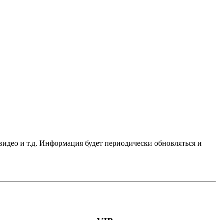
видео и т.д. Информация будет периодически обновляться и