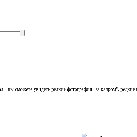
", вы сможете увидеть редкие фотографии "за кадром", редкие 