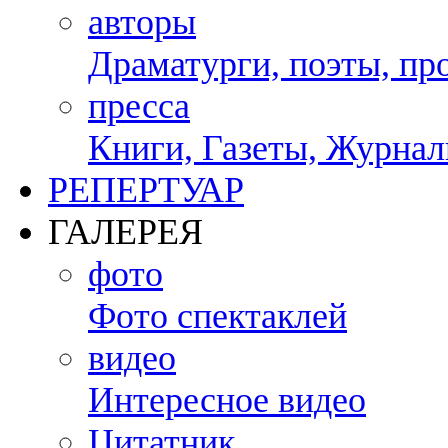
авторы
Драматурги, поэты, пр
пресса
Книги, Газеты, Журналы
РЕПЕРТУАР
ГАЛЕРЕЯ
фото
Фото спектаклей
видео
Интересное видео
Цитатник