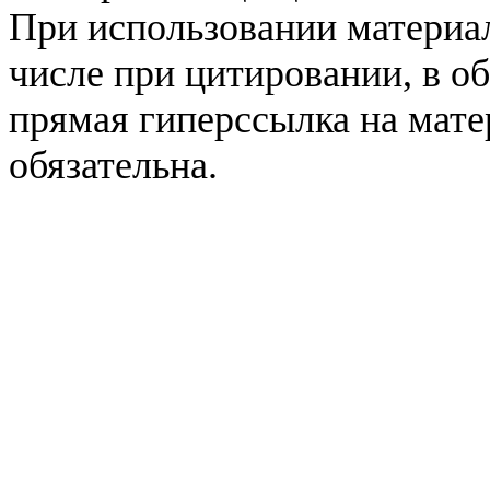
При использовании материал
числе при цитировании, в о
прямая гиперссылка на мате
обязательна.