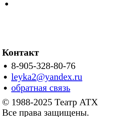
Контакт
8-905-328-80-76
leyka2@yandex.ru
обратная связь
© 1988-2025 Театр АТХ
Все права защищены.