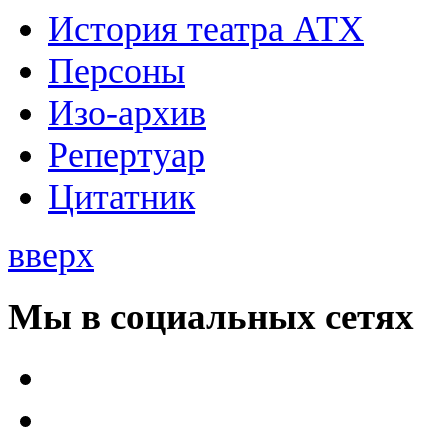
История театра АТХ
Персоны
Изо-архив
Репертуар
Цитатник
вверх
Мы в социальных сетях