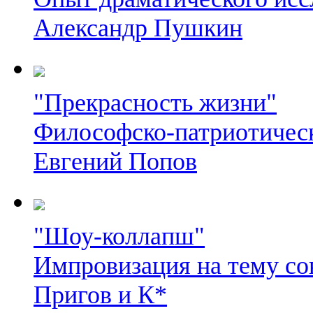
Александр Пушкин
"Прекрасность жизни"
Философско-патриотическ
Евгений Попов
"Шоу-коллапш"
Импровизация на тему со
Пригов и К*