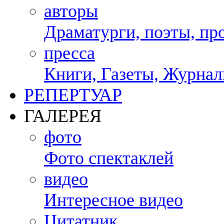
авторы
Драматурги, поэты, пр
пресса
Книги, Газеты, Журналы
РЕПЕРТУАР
ГАЛЕРЕЯ
фото
Фото спектаклей
видео
Интересное видео
Цитатник