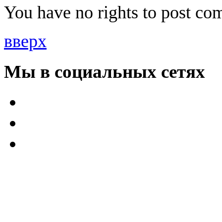
You have no rights to post co
вверх
Мы в социальных сетях