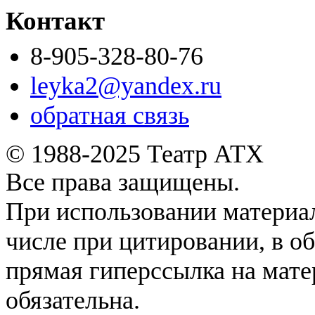
Контакт
8-905-328-80-76
leyka2@yandex.ru
обратная связь
© 1988-2025 Театр АТХ
Все права защищены.
При использовании материал
числе при цитировании, в о
прямая гиперссылка на мате
обязательна.