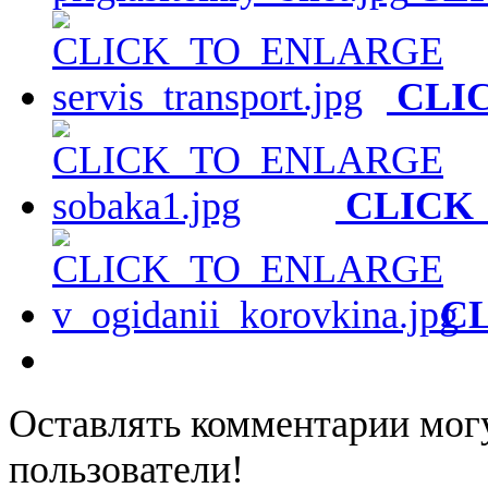
CLI
CLICK
C
Оставлять комментарии мог
пользователи!