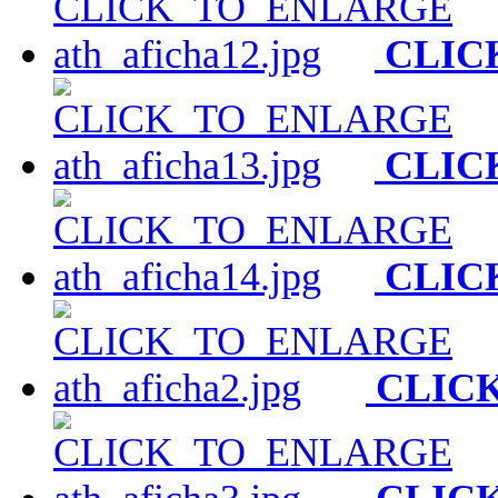
CLIC
CLIC
CLIC
CLIC