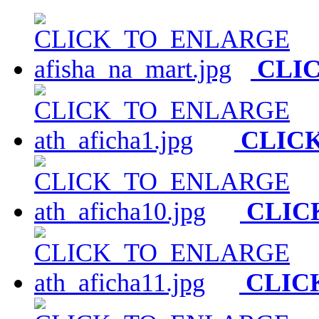
CLI
CLIC
CLIC
CLIC