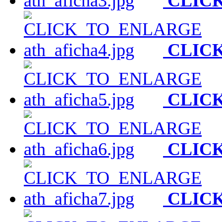
CLIC
CLIC
CLIC
CLIC
CLIC