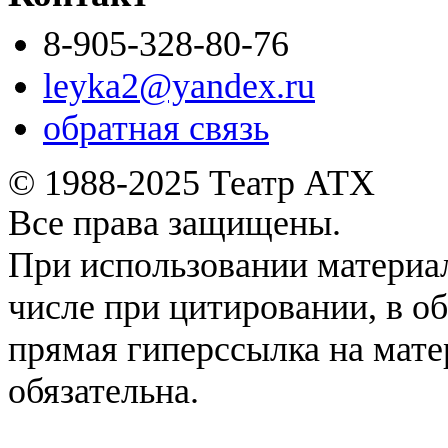
8-905-328-80-76
leyka2@yandex.ru
обратная связь
© 1988-2025 Театр АТХ
Все права защищены.
При использовании материал
числе при цитировании, в о
прямая гиперссылка на мате
обязательна.