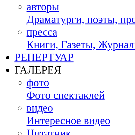
авторы
Драматурги, поэты, пр
пресса
Книги, Газеты, Журналы
РЕПЕРТУАР
ГАЛЕРЕЯ
фото
Фото спектаклей
видео
Интересное видео
Цитатник