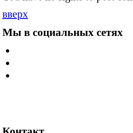
вверх
Мы в социальных сетях
Контакт